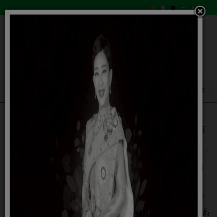
ศูนย์ช่วยเหลือประชาชนขององค์การบริหาร
ส่วนตะเคียน
ศูนย์ช่วยเหลือประชาชนขององค์การบริหารส่วนตะเคียน อำเภอกาบเชิง
จังหวัดสุรินทร์
คำสั่งจัดตั้งและแต่งตั้งคณะกรรมการศูนย์ช่วยเหลือประชาชนของ
องค์การบริหารส่วนตำบลตะเคียน
ยกเลิก
คำสั่งแก้ไขเพิ่มเติมคำสั่งจัดตั้งศูนย์ช่วยเหลือประชาชนฯ และแต่งตั้ง