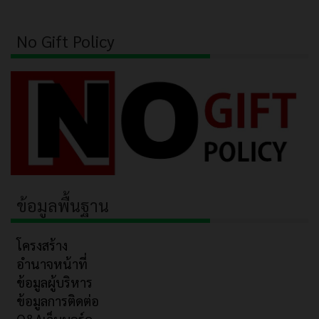
No Gift Policy
ข้อมูลพื้นฐาน
โครงสร้าง
อำนาจหน้าที่
ข้อมูลผู้บริหาร
ข้อมูลการติดต่อ
Q&Aเว็บบอร์ด