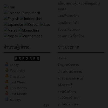
นโยบายการคุ้มครองข้อมูลส่วน
บุคคล
แผนที่ท่องเที่ยว
แผนอัตรากำลัง
Social Network
กฎหมายที่เกี่ยวข้อง
จำนวนผู้เข้าชม
ข่าวประกาศ
Home
Today
ข้อมูลหน่วยงาน
Yesterday
เกี่ยวกับหน่วยงาน
This Week
ข่าวประชาสัมพันธ์
Last Week
คลังความรู้
This Month
การให้บริการ
Last Month
ศูนย์ข้อมูลข่าวสาร
All days
ศูนย์ยุติธรรมชุมชน
629