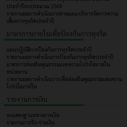
ประจำปีงบประมาณ 2569
รายงานผลการดำเนินการตามแผนบริหารจัดการความ
เสี่ยงการทุจริตประจำปี
มาตรการภายในเพื่อป้องกันการทุจริต
แผนปฏิบัติการป้องกันการทุจริตประจำปี
รายงานผลการดำเนินการป้องกันการทุจริตประจำปี
มาตรการส่งเสริมคุณธรรมและความโปร่งใสภายใน
หน่วยงาน
รายงานผลการดำเนินการเพื่อส่งเสริมคุณธรรมและความ
โปร่งใสภายใน
รายงานการเงิน
งบแสดงฐานะทางการเงิน
รายงานการรับ-จ่ายเงิน