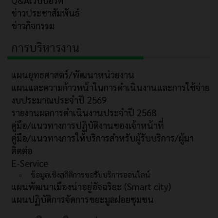
ข่าวประชาสัมพันธ์
ข่าวกิจกรรม
การบริหารงาน
แผนยุทธศาสตร์/พัฒนาหน่วยงาน
แผนและความก้าวหน้าในการดำเนินงานและการใช้จ่าย
งบประมาณประจำปี 2569
รายงานผลการดำเนินงานประจำปี 2568
คู่มือ/แนวทางการปฏิบัติงานของเจ้าหน้าที่
คู่มือ/แนวทางการให้บริการสำหรับผู้รับบริการ/ผู้มา
ติดต่อ
E-Service
ข้อมูลเชิงสถิติการขอรับบริการออนไลน์
แผนพัฒนาเมืองน่าอยู่อัจฉริยะ (Smart city)
แผนปฏิบัติการจัดการขยะมูลฝอยชุมชน