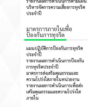
รายงานผลการดำเนินการตามแผน
บริหารจัดการความเสี่ยงการทุจริต
ประจำปี
มาตรการภายในเพื่อ
ป้องกันการทุจริต
แผนปฏิบัติการป้องกันการทุจริต
ประจำปี
รายงานผลการดำเนินการป้องกัน
การทุจริตประจำปี
มาตรการส่งเสริมคุณธรรมและ
ความโปร่งใสภายในหน่วยงาน
รายงานผลการดำเนินการเพื่อส่ง
เสริมคุณธรรมและความโปร่งใส
ภายใน