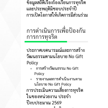
ข้อมูลสถิติเรื่องร้องเรียนการทุจริต
และประพฤติมิชอบประจำปี
การเปิดโอกาสให้เกิดการมีส่วนร่วม
การดำเนินการเพื่อป้องกัน
การการทุจริต
ประกาศเจตนารมณ์และการสร้าง
วัฒนธรรมตามนโยบาย No Gift
Policy
การสร้างวัฒนธรรม No Gift
Policy
รายงานผลการดำเนินงานตาม
นโยบาย No Gift Policy
การประเมินความเสี่ยงการทุจริต
ในของหน่วยงาน ประจำ
ปีงบประมาณ 2569