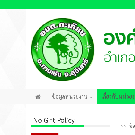
ข้อมูลหน่วยงาน
เกี่ยวกับหน่ว
Home
No Gift Policy
ข้