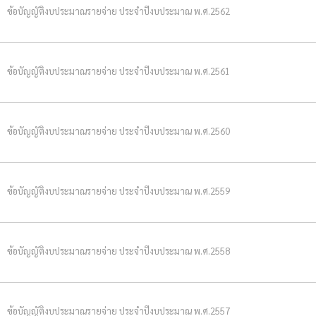
ข้อบัญญัติงบประมาณรายจ่าย ประจำปีงบประมาณ พ.ศ.2562
ข้อบัญญัติงบประมาณรายจ่าย ประจำปีงบประมาณ พ.ศ.2561
ข้อบัญญัติงบประมาณรายจ่าย ประจำปีงบประมาณ พ.ศ.2560
ข้อบัญญัติงบประมาณรายจ่าย ประจำปีงบประมาณ พ.ศ.2559
ข้อบัญญัติงบประมาณรายจ่าย ประจำปีงบประมาณ พ.ศ.2558
ข้อบัญญัติงบประมาณรายจ่าย ประจำปีงบประมาณ พ.ศ.2557