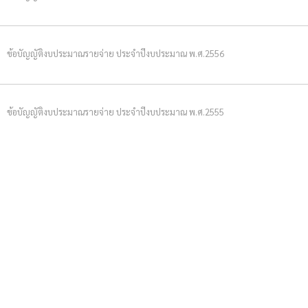
ข้อบัญญัติงบประมาณรายจ่าย ประจำปีงบประมาณ พ.ศ.2556
ข้อบัญญัติงบประมาณรายจ่าย ประจำปีงบประมาณ พ.ศ.2555