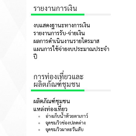
รายงานการเงิน
งบแสดงฐานะทางการเงิน
รายงานการรับ-จ่ายเงิน
ผลการดำเนินงานรายไตรมาส
แผนการใช้จ่ายงบประมาณประจำ
ปี
การท่องเที่ยวและ
ผลิตภัณฑ์ชุมชน
ผลิตภัณฑ์ชุมชน
แหล่งท่องเที่ยว
อ่างเก็บน้ำห้วยตาเกาว์
จุดชมวิวช่องปลดต่าง
จุดชมวิวผาตะวันลับ