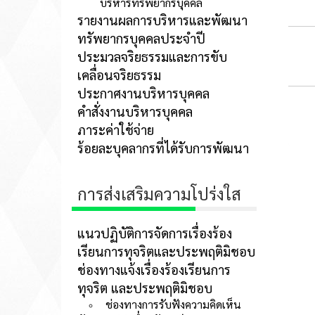
บริหารทรัพยากรบุคคล
รายงานผลการบริหารและพัฒนา
ทรัพยากรบุคคลประจำปี
ประมวลจริยธรรมและการขับ
เคลื่อนจริยธรรม
ประกาศงานบริหารบุคคล
คำสั่งงานบริหารบุคคล
ภาระค่าใช้จ่าย
ร้อยละบุคลากรที่ได้รับการพัฒนา
การส่งเสริมความโปร่งใส
แนวปฏิบัติการจัดการเรื่องร้อง
เรียนการทุจริตและประพฤติมิชอบ
ช่องทางแจ้งเรื่องร้องเรียนการ
ทุจริต และประพฤติมิชอบ
ช่องทางการรับฟังความคิดเห็น