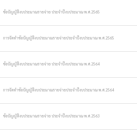
ข้อบัญญัติงบประมาณรายจ่าย ประจำปีงบประมาณ พ.ศ.2565
การจัดทำข้อบัญญัติงบประมาณรายจ่ายประจำปีงบประมาณ พ.ศ.2565
ข้อบัญญัติงบประมาณรายจ่าย ประจำปีงบประมาณ พ.ศ.2564
การจัดทำข้อบัญญัติงบประมาณรายจ่ายประจำปีงบประมาณ พ.ศ.2564
ข้อบัญญัติงบประมาณรายจ่าย ประจำปีงบประมาณ พ.ศ.2563