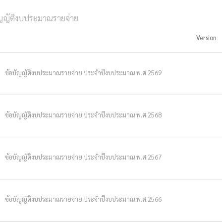
ัญญัติงบประมาณรายจ่าย
Version
ข้อบัญญัติงบประมาณรายจ่าย ประจำปีงบประมาณ พ.ศ.2569
ข้อบัญญัติงบประมาณรายจ่าย ประจำปีงบประมาณ พ.ศ.2568
ข้อบัญญัติงบประมาณรายจ่าย ประจำปีงบประมาณ พ.ศ.2567
ข้อบัญญัติงบประมาณรายจ่าย ประจำปีงบประมาณ พ.ศ.2566