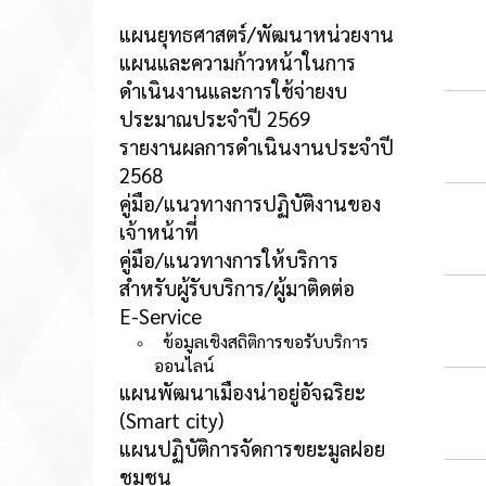
แผนยุทธศาสตร์/พัฒนาหน่วยงาน
แผนและความก้าวหน้าในการ
ดำเนินงานและการใช้จ่ายงบ
ประมาณประจำปี 2569
รายงานผลการดำเนินงานประจำปี
2568
คู่มือ/แนวทางการปฏิบัติงานของ
เจ้าหน้าที่
คู่มือ/แนวทางการให้บริการ
สำหรับผู้รับบริการ/ผู้มาติดต่อ
E-Service
ข้อมูลเชิงสถิติการขอรับบริการ
ออนไลน์
แผนพัฒนาเมืองน่าอยู่อัจฉริยะ
(Smart city)
แผนปฏิบัติการจัดการขยะมูลฝอย
ชุมชน