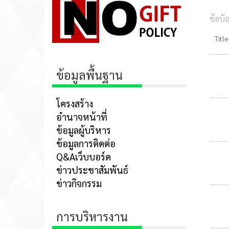
ข้อบ
Title
ข้อมูลพื้นฐาน
โครงสร้าง
อำนาจหน้าที่
ข้อมูลผู้บริหาร
ข้อมูลการติดต่อ
Q&Aเว็บบอร์ด
ข่าวประชาสัมพันธ์
ข่าวกิจกรรม
การบริหารงาน