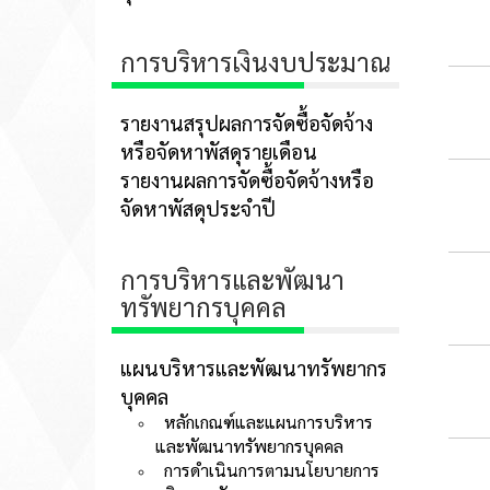
การบริหารเงินงบประมาณ
รายงานสรุปผลการจัดซื้อจัดจ้าง
หรือจัดหาพัสดุรายเดือน
รายงานผลการจัดซื้อจัดจ้างหรือ
จัดหาพัสดุประจำปี
การบริหารและพัฒนา
ทรัพยากรบุคคล
แผนบริหารและพัฒนาทรัพยากร
บุคคล
หลักเกณฑ์และแผนการบริหาร
และพัฒนาทรัพยากรบุคคล
การดำเนินการตามนโยบายการ