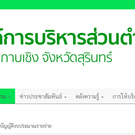
ยงาน
ข่าวประชาสัมพันธ์
คลังความรู้
การให้บร
อบัญญัติงบประมาณรายจ่าย