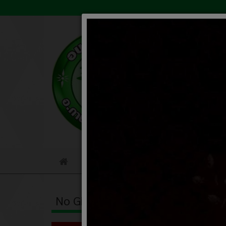
ข้อมูลหน่วยงาน
เกี่ยวกับหน่ว
Home
No Gift Policy
ประกา