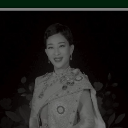
ยงาน
ข่าวประชาสัมพันธ์
คลังความรู้
การให้บร
ศจัดตั้งศูนย์รับเรื่องร้องทุกข์/ร้องเรียน