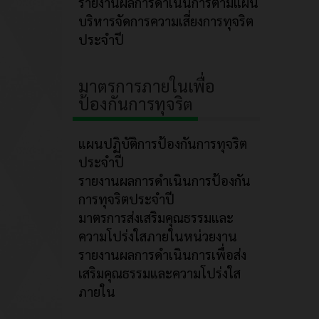
รายงานผลการดำเนินการตามแผน
บริหารจัดการความเสี่ยงการทุจริต
ประจำปี
มาตรการภายในเพื่อ
ป้องกันการทุจริต
แผนปฏิบัติการป้องกันการทุจริต
ประจำปี
รายงานผลการดำเนินการป้องกัน
การทุจริตประจำปี
มาตรการส่งเสริมคุณธรรมและ
ความโปร่งใสภายในหน่วยงาน
รายงานผลการดำเนินการเพื่อส่ง
เสริมคุณธรรมและความโปร่งใส
ภายใน