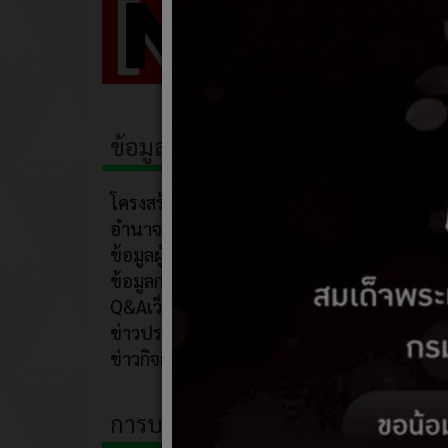
ข้อมูลพื้นฐาน
โครงสร้าง
อำนาจหน้าที่
ข้อมูลผู้บริหาร
ข้อมูลการติดต่อ
Q&Aเว็บบอร์ด
ข่าวประชาสัมพันธ์
ข่าวกิจกรรม
การบริหารงาน