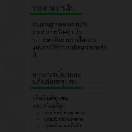
รายงานการเงิน
งบแสดงฐานะทางการเงิน
รายงานการรับ-จ่ายเงิน
ผลการดำเนินงานรายไตรมาส
แผนการใช้จ่ายงบประมาณประจำ
ปี
การท่องเที่ยวและ
ผลิตภัณฑ์ชุมชน
ผลิตภัณฑ์ชุมชน
แหล่งท่องเที่ยว
อ่างเก็บน้ำห้วยตาเกาว์
จุดชมวิวช่องปลดต่าง
จุดชมวิวผาตะวันลับ