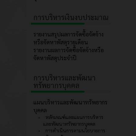
การบริหารเงินงบประมาณ
รายงานสรุปผลการจัดซื้อจัดจ้าง
หรือจัดหาพัสดุรายเดือน
รายงานผลการจัดซื้อจัดจ้างหรือ
จัดหาพัสดุประจำปี
การบริหารและพัฒนา
ทรัพยากรบุคคล
แผนบริหารและพัฒนาทรัพยากร
บุคคล
หลักเกณฑ์และแผนการบริหาร
และพัฒนาทรัพยากรบุคคล
การดำเนินการตามนโยบายการ