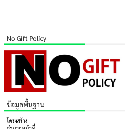
No Gift Policy
ข้อมูลพื้นฐาน
โครงสร้าง
อำนาจหน้าที่