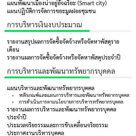
แผนพัฒนาเมืองน่าอยู่อัจฉริยะ (Smart city)
แผนปฏิบัติการจัดการขยะมูลฝอยชุมชน
การบริหารเงินงบประมาณ
รายงานสรุปผลการจัดซื้อจัดจ้างหรือจัดหาพัสดุราย
เดือน
รายงานผลการจัดซื้อจัดจ้างหรือจัดหาพัสดุประจำปี
การบริหารและพัฒนาทรัพยากรบุคคล
แผนบริหารและพัฒนาทรัพยากรบุคคล
หลักเกณฑ์และแผนการบริหารและพัฒนาทรัพยากรบุคคล
การดำเนินการตามนโยบายการบริหารทรัพยากรบุคคล
รายงานผลการบริหารและพัฒนาทรัพยากรบุคคล
ประจำปี
ประมวลจริยธรรมและการขับเคลื่อนจริยธรรม
ประกาศงานบริหารบุคคล