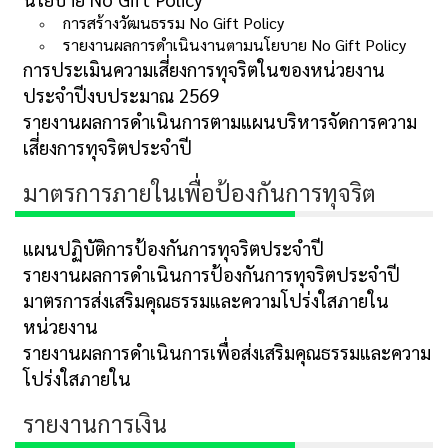
การสร้างวัฒนธรรม No Gift Policy
รายงานผลการดำเนินงานตามนโยบาย No Gift Policy
การประเมินความเสี่ยงการทุจริตในของหน่วยงาน
ประจำปีงบประมาณ 2569
รายงานผลการดำเนินการตามแผนบริหารจัดการความ
เสี่ยงการทุจริตประจำปี
มาตรการภายในเพื่อป้องกันการทุจริต
แผนปฏิบัติการป้องกันการทุจริตประจำปี
รายงานผลการดำเนินการป้องกันการทุจริตประจำปี
มาตรการส่งเสริมคุณธรรมและความโปร่งใสภายใน
หน่วยงาน
รายงานผลการดำเนินการเพื่อส่งเสริมคุณธรรมและความ
โปร่งใสภายใน
รายงานการเงิน