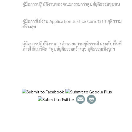
คู่มือการปฏิบัติงานของคณะกรรมการศูนย์ยุติธรรมชุมชน
คู่มือการใช้งาน Application Justice Care ระบบยุติธรรม
สร้างสุข
คู่มือการปฏิบัติงานการอำนวยความยุติธรรมในระดับพื้นที่
ภายใต้แนวคิด “ศูนย์ยุติธรรมสร้างสุข ยุติธรรมเชิงรุกฯ