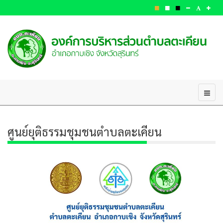
ศูนย์ยุติธรรมชุมชนตำบลตะเคียน