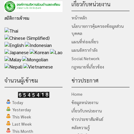
เกี่ยวกับหน่วยงาน
หน้าหลัก
สถิติการเข้าชม
นโยบายการคุ้มครองข้อมูลส่วน
บุคคล
แผนที่ท่องเที่ยว
แผนอัตรากำลัง
Social Network
กฎหมายที่เกี่ยวข้อง
จำนวนผู้เข้าชม
ข่าวประกาศ
Home
Today
ข้อมูลหน่วยงาน
Yesterday
เกี่ยวกับหน่วยงาน
This Week
ข่าวประชาสัมพันธ์
Last Week
คลังความรู้
This Month