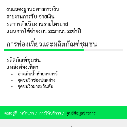
งบแสดงฐานะทางการเงิน
รายงานการรับ-จ่ายเงิน
ผลการดำเนินงานรายไตรมาส
แผนการใช้จ่ายงบประมาณประจำปี
การท่องเที่ยวและผลิตภัณฑ์ชุมชน
ผลิตภัณฑ์ชุมชน
แหล่งท่องเที่ยว
อ่างเก็บน้ำห้วยตาเกาว์
จุดชมวิวช่องปลดต่าง
จุดชมวิวผาตะวันลับ
คุณอยู่ที่:
หน้าแรก
การให้บริการ
ศูนย์ข้อมูลข่าวสาร