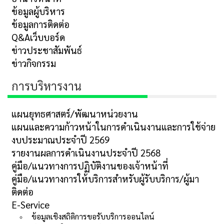
ข้อมูลผู้บริหาร
ข้อมูลการติดต่อ
Q&Aเว็บบอร์ด
ข่าวประชาสัมพันธ์
ข่าวกิจกรรม
การบริหารงาน
แผนยุทธศาสตร์/พัฒนาหน่วยงาน
แผนและความก้าวหน้าในการดำเนินงานและการใช้จ่าย
งบประมาณประจำปี 2569
รายงานผลการดำเนินงานประจำปี 2568
คู่มือ/แนวทางการปฏิบัติงานของเจ้าหน้าที่
คู่มือ/แนวทางการให้บริการสำหรับผู้รับบริการ/ผู้มา
ติดต่อ
E-Service
ข้อมูลเชิงสถิติการขอรับบริการออนไลน์