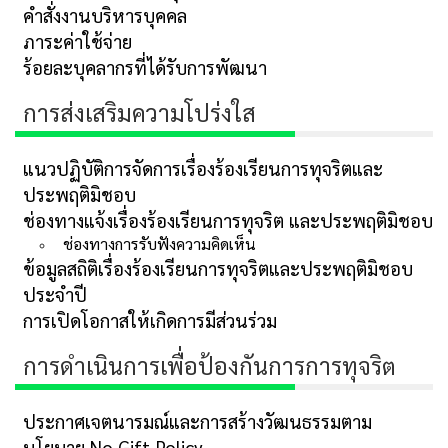
คำสั่งงานบริหารบุคคล
ภาระค่าใช้จ่าย
ร้อยละบุคลากรที่ได้รับการพัฒนา
การส่งเสริมความโปร่งใส
แนวปฏิบัติการจัดการเรื่องร้องเรียนการทุจริตและ
ประพฤติมิชอบ
ช่องทางแจ้งเรื่องร้องเรียนการทุจริต และประพฤติมิชอบ
ช่องทางการรับฟังความคิดเห็น
ข้อมูลสถิติเรื่องร้องเรียนการทุจริตและประพฤติมิชอบ
ประจำปี
การเปิดโอกาสให้เกิดการมีส่วนร่วม
การดำเนินการเพื่อป้องกันการการทุจริต
ประกาศเจตนารมณ์และการสร้างวัฒนธรรมตาม
นโยบาย No Gift Policy