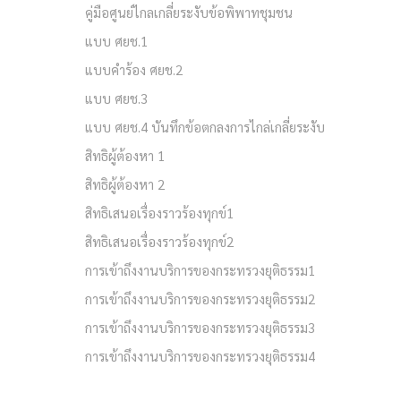
คู่มือศูนย์ไกลเกลี่ยระงับข้อพิพาทชุมชน
แบบ ศยช.1
แบบคำร้อง ศยช.2
แบบ ศยช.3
แบบ ศยช.4 บันทึกข้อตกลงการไกล่เกลี่ยระงับ
สิทธิผู้ต้องหา 1
สิทธิผู้ต้องหา 2
สิทธิเสนอเรื่องราวร้องทุกข์1
สิทธิเสนอเรื่องราวร้องทุกข์2
การเข้าถึงงานบริการของกระทรวงยุติธรรม1
การเข้าถึงงานบริการของกระทรวงยุติธรรม2
การเข้าถึงงานบริการของกระทรวงยุติธรรม3
การเข้าถึงงานบริการของกระทรวงยุติธรรม4