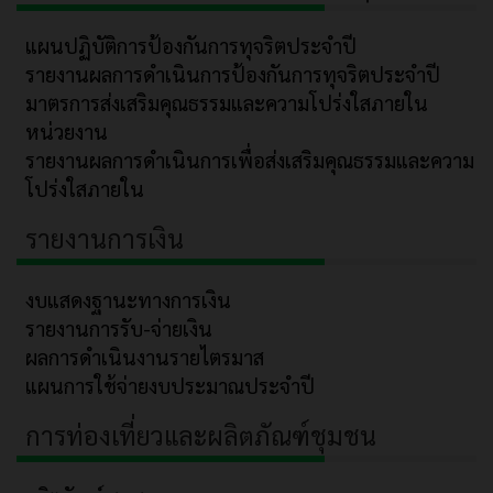
แผนปฏิบัติการป้องกันการทุจริตประจำปี
รายงานผลการดำเนินการป้องกันการทุจริตประจำปี
มาตรการส่งเสริมคุณธรรมและความโปร่งใสภายใน
หน่วยงาน
รายงานผลการดำเนินการเพื่อส่งเสริมคุณธรรมและความ
โปร่งใสภายใน
รายงานการเงิน
งบแสดงฐานะทางการเงิน
รายงานการรับ-จ่ายเงิน
ผลการดำเนินงานรายไตรมาส
แผนการใช้จ่ายงบประมาณประจำปี
การท่องเที่ยวและผลิตภัณฑ์ชุมชน