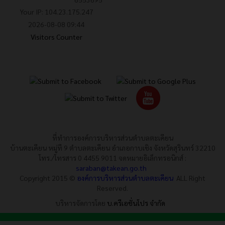
Your IP: 104.23.175.247
2026-08-08 09:44
Visitors Counter
ที่ทำการองค์การบริหารส่วนตำบลตะเคียน
บ้านตะเคียน หมู่ที 9 ตำบลตะเคียน อำเภอกาบเชิง จังหวัดสุรินทร์ 32210
โทร./โทรสาร 0 4455 9011 จดหมายอิเล็กทรอนิกส์ :
saraban@takean.go.th
Copyright 2015 ©
องค์การบริหารส่วนตำบลตะเคียน
ALL Right
Reserved.
บริหารจัดการโดย
บ.ครีเอชั่นโปร จำกัด