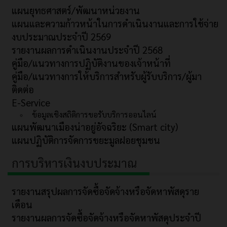
แผนยุทธศาสตร์/พัฒนาหน่วยงาน
แผนและความก้าวหน้าในการดำเนินงานและการใช้จ่าย
งบประมาณประจำปี 2569
รายงานผลการดำเนินงานประจำปี 2568
คู่มือ/แนวทางการปฏิบัติงานของเจ้าหน้าที่
คู่มือ/แนวทางการให้บริการสำหรับผู้รับบริการ/ผู้มา
ติดต่อ
E-Service
ข้อมูลเชิงสถิติการขอรับบริการออนไลน์
แผนพัฒนาเมืองน่าอยู่อัจฉริยะ (Smart city)
แผนปฏิบัติการจัดการขยะมูลฝอยชุมชน
การบริหารเงินงบประมาณ
รายงานสรุปผลการจัดซื้อจัดจ้างหรือจัดหาพัสดุราย
เดือน
รายงานผลการจัดซื้อจัดจ้างหรือจัดหาพัสดุประจำปี