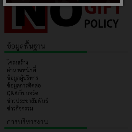
ข้อมูลพื้นฐาน
โครงสร้าง
อำนาจหน้าที่
ข้อมูลผู้บริหาร
ข้อมูลการติดต่อ
Q&Aเว็บบอร์ด
ข่าวประชาสัมพันธ์
ข่าวกิจกรรม
การบริหารงาน