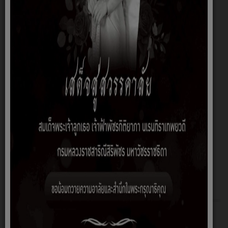
No Gift Policy