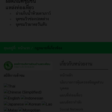
ผลิตภัณฑ์ชุมชน
แหล่งท่องเที่ยว
อ่างเก็บน้ำห้วยตาเกาว์
จุดชมวิวช่องปลดต่าง
จุดชมวิวผาตะวันลับ
คุณอยู่ที่:
หน้าแรก
กฎหมายที่เกี่ยวข้อง
เกี่ยวกับหน่วยงาน
หน้าหลัก
สถิติการเข้าชม
นโยบายการคุ้มครองข้อมูลส่วน
บุคคล
แผนที่ท่องเที่ยว
แผนอัตรากำลัง
Social Network